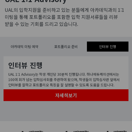
UAL의 입학지원을 준비하고 있는 분들에게 아카데믹과의 1:1
미팅을 통해 포트폴리오를 포함한 입학 지원서류들을 리뷰
받을 수 있는 기회를 드리고 있습니다.
아카데믹 미팅 예약
포트폴리오 준비
인터뷰 진행
인터뷰 진행
UAL 1:1 Advisory는 학생 개인당 30분씩 진행됩니다. 하나에듀케이션에서는
100여 회가 넘는 입학심사회를 주관하여 왔으며, 학생들이 입학심사관 앞에서
인터뷰를 잘하고 포트폴리오 특징을 잘 설명할 수 있도록 도움을 드립니다.
자세히보기