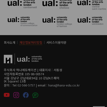
회사소개
개인정보처리방침
서비스이용약관
주식회사 하나에듀케이션 | 대표이사 : 서동성
사업자등록번호 335-86-00574
서울 강남구 강남대로94길 10 강남K스퀘어
(K Square) 13층
문의 : Tel
02-566-5757
| email :
hana@hana-edu.co.kr