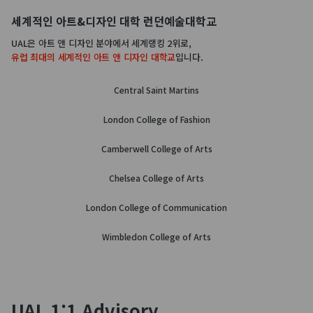
세계적인 아트&디자인 대학 런던예술대학교
UAL은 아트 앤 디자인 분야에서 세계랭킹 2위로,
유럽 최대의 세계적인 아트 앤 디자인 대학교
입니다.
Central Saint Martins
London College of Fashion
Camberwell College of Arts
Chelsea College of Arts
London College of Communication
Wimbledon College of Arts
UAL 1:1 Advisory