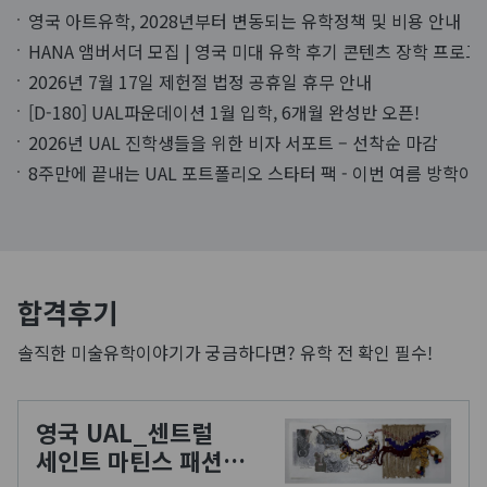
영국 아트유학, 2028년부터 변동되는 유학정책 및 비용 안내
HANA 앰버서더 모집 | 영국 미대 유학 후기 콘텐츠 장학 프로그
2026년 7월 17일 제헌절 법정 공휴일 휴무 안내
[D-180] UAL파운데이션 1월 입학, 6개월 완성반 오픈!
2026년 UAL 진학생들을 위한 비자 서포트 – 선착순 마감
8주만에 끝내는 UAL 포트폴리오 스타터 팩 - 이번 여름 방학이 
합격후기
솔직한 미술유학이야기가 궁금하다면? 유학 전 확인 필수!
영국 UAL_센트럴
세인트 마틴스 패션