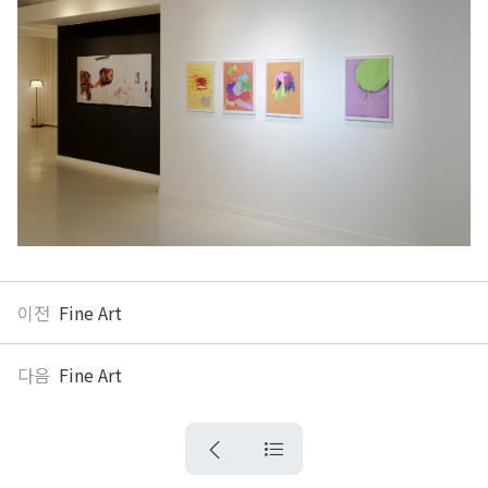
이전
Fine Art
다음
Fine Art