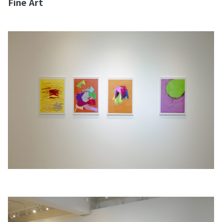
Fine Art