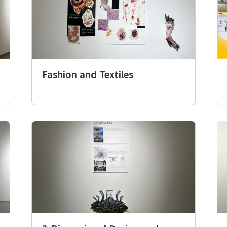
Fashion and Textiles