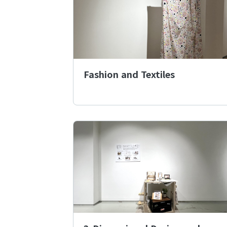
Fashion and Textiles