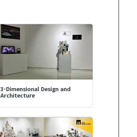
3-Dimensional Design and
Architecture