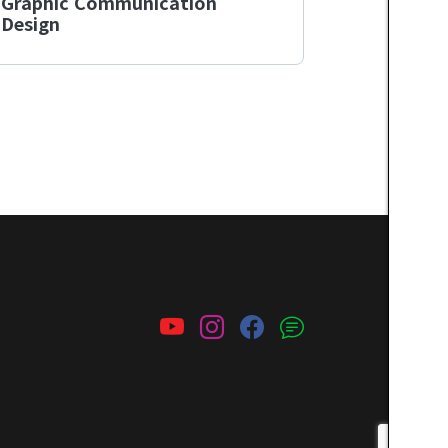
Graphic Communication
Design