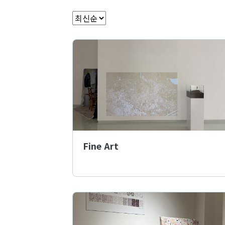
Fine Art