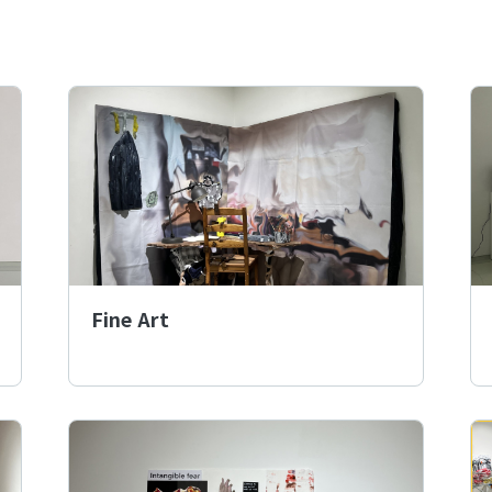
Fine Art