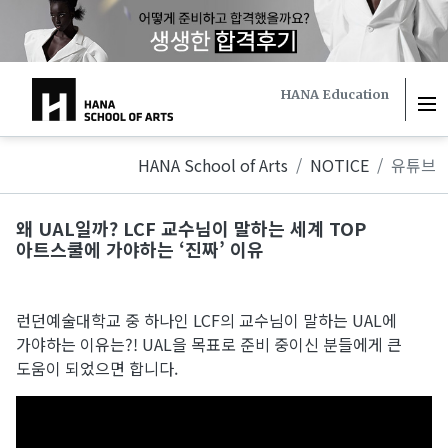
하나스쿨
HANA Education
HANA School of Arts
NOTICE
유튜브
왜 UAL일까? LCF 교수님이 말하는 세계 TOP
아트스쿨에 가야하는 ‘진짜’ 이유
런던예술대학교 중 하나인 LCF의 교수님이 말하는 UAL에
가야하는 이유는?! UAL을 목표로 준비 중이신 분들에게 큰
도움이 되었으면 합니다.