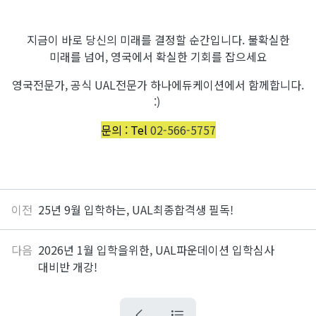
지금이 바로 당신의 미래를 결정할 순간입니다. 불확실한
미래를 넘어, 영국에서 확실한 기회를 잡으세요
영국전문가, 공식 UAL전문가 하나에듀케이션에서 함께합니다.
:)
문의 : Tel
02-566-5757
이전
25년 9월 입학하는, UAL최종합격생 필독!
다음
2026년 1월 입학을위한, UAL파운데이션 입학심사
대비반 개강!