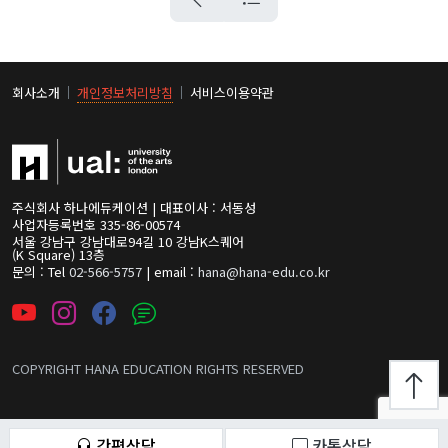
회사소개
개인정보처리방침
서비스이용약관
주식회사 하나에듀케이션 | 대표이사 : 서동성
사업자등록번호 335-86-00574
서울 강남구 강남대로94길 10 강남K스퀘어
(K Square) 13층
문의 : Tel
02-566-5757
| email :
hana@hana-edu.co.kr
COPYRIGHT HANA EDUCATION RIGHTS RESERVED
간편상담
카톡상담