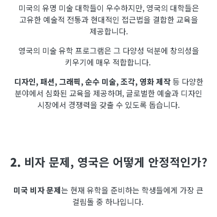
미국의 유명 미술 대학들이 우수하지만, 영국의 대학들은
고유한 예술적 전통과 현대적인 접근법을 결합한 교육을
제공합니다.
영국의 미술 유학 프로그램은 그 다양성 덕분에 창의성을
키우기에 매우 적합합니다.
디자인, 패션, 그래픽, 순수 미술, 조각, 영화 제작
등 다양한
분야에서 심화된 교육을 제공하며, 글로벌한 예술과 디자인
시장에서 경쟁력을 갖출 수 있도록 돕습니다.
2.
비자 문제, 영국은 어떻게 안정적인가?
미국 비자 문제
는 현재 유학을 준비하는 학생들에게 가장 큰
걸림돌 중 하나입니다.