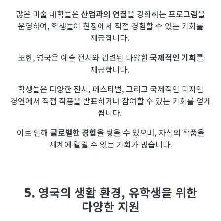
많은 미술 대학들은
산업과의 연결
을 강화하는 프로그램을
운영하여, 학생들이 현장에서 직접 경험할 수 있는 기회를
제공합니다.
또한, 영국은 예술 전시와 관련된 다양한
국제적인 기회
를
제공합니다.
학생들은 다양한 전시, 페스티벌, 그리고 국제적인 디자인
경연에서 직접 작품을 발표하거나 참여할 수 있는 기회를 얻게
됩니다.
이로 인해
글로벌한 경험
을 쌓을 수 있으며, 자신의 작품을
세계에 알릴 수 있는 기회가 많습니다.
5.
영국의 생활 환경, 유학생을 위한
다양한 지원