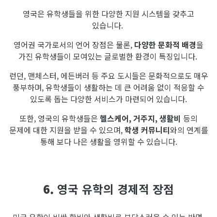
영국은 유학생들을 위한 다양한 지원 시스템을 갖추고
있습니다.
영어권 국가로서의 언어 장점은 물론,
다양한 문화적 배경
을
가진 유학생들이 모여있는 글로벌한 환경이 특징입니다.
런던, 맨체스터, 에든버러 등 주요 도시들은 문화적으로도 매우
풍부하며, 유학생들이 생활하는 데 큰 어려움 없이 적응할 수
있도록 돕는 다양한 서비스가 마련되어 있습니다.
또한, 영국의 유학생들은
헬스케어, 거주지, 생활비
등의
문제에 대한 지원을 받을 수 있으며,
학생 커뮤니티
와의 연계를
통해 보다 나은 생활을 영위할 수 있습니다.
6.
영국 유학의 경제적 장점