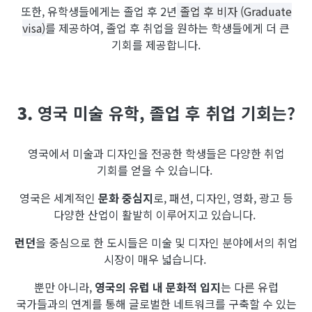
또한, 유학생들에게는 졸업 후 2년
졸업 후 비자 (Graduate
visa)
를 제공하여, 졸업 후 취업을 원하는 학생들에게 더 큰
기회를 제공합니다.
3.
영국 미술 유학, 졸업 후 취업 기회는?
영국에서 미술과 디자인을 전공한 학생들은 다양한 취업
기회를 얻을 수 있습니다.
영국은 세계적인
문화 중심지
로, 패션, 디자인, 영화, 광고 등
다양한 산업이 활발히 이루어지고 있습니다.
런던
을 중심으로 한 도시들은 미술 및 디자인 분야에서의 취업
시장이 매우 넓습니다.
뿐만 아니라,
영국의 유럽 내 문화적 입지
는 다른 유럽
국가들과의 연계를 통해 글로벌한 네트워크를 구축할 수 있는