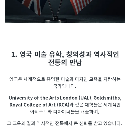
1.
영국 미술 유학, 창의성과 역사적인
전통의 만남
영국은 세계적으로 유명한 미술과 디자인 교육을 자랑하는
국가입니다.
University of the Arts London (UAL)
,
Goldsmiths,
Royal College of Art (RCA)
와 같은 대학들은 세계적인
아티스트와 디자이너들을 배출하며,
그 교육의 질과 역사적인 전통에서 큰 신뢰를 받고 있습니다.