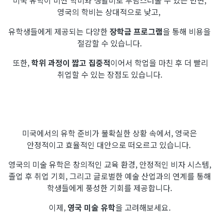
미국 유학이 비싼 학비와 생활비로 부담스러울 수 있는 반면,
영국의 학비는 상대적으로 낮고,
유학생들에게 제공되는 다양한
장학금 프로그램
을 통해 비용을
절감할 수 있습니다.
또한,
학위 과정이 짧고 집중적
이어서 학업을 마친 후 더 빨리
취업할 수 있는 장점도 있습니다.
미국에서의 유학 준비가 불확실한 상황 속에서, 영국은
안정적이고 효율적인 대안으로 떠오르고 있습니다.
영국의 미술 유학은 창의적인 교육 환경, 안정적인 비자 시스템,
졸업 후 취업 기회, 그리고 글로벌한 예술 산업과의 연계를 통해
학생들에게 풍성한 기회를 제공합니다.
이제,
영국 미술 유학
을 고려해보세요.