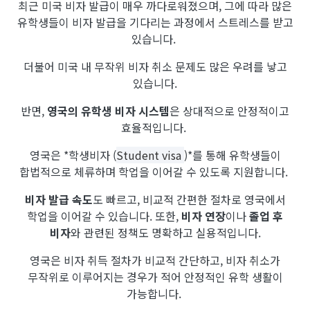
최근 미국 비자 발급이 매우 까다로워졌으며, 그에 따라 많은
유학생들이 비자 발급을 기다리는 과정에서 스트레스를 받고
있습니다.
더불어 미국 내 무작위 비자 취소 문제도 많은 우려를 낳고
있습니다.
반면,
영국의 유학생 비자 시스템
은 상대적으로 안정적이고
효율적입니다.
영국은 *학생비자 (
Student visa
)*를 통해 유학생들이
합법적으로 체류하며 학업을 이어갈 수 있도록 지원합니다.
비자 발급 속도
도 빠르고, 비교적 간편한 절차로 영국에서
학업을 이어갈 수 있습니다. 또한,
비자 연장
이나
졸업 후
비자
와 관련된 정책도 명확하고 실용적입니다.
영국은 비자 취득 절차가 비교적 간단하고, 비자 취소가
무작위로 이루어지는 경우가 적어 안정적인 유학 생활이
가능합니다.