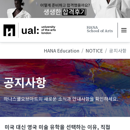
하나에듀케이션
HANA
School of Arts
HANA Education
NOTICE
공지사항
공지사항
하나스쿨오브아트의 새로운 소식과 안내사항을 확인하세요.
미국 대신 영국 미술 유학을 선택하는 이유, 직접