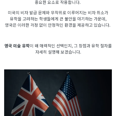
중요한 요소로 작용합니다.
미국의 비자 발급 문제와 무작위로 이루어지는 비자 취소가
유학을 고려하는 학생들에게 큰 불안을 야기하는 가운데,
영국은 이러한 걱정 없이 안정적인 환경을 제공하고 있습니다.
영국 미술 유학
이 왜 매력적인 선택인지, 그 장점과 유학 절차를
자세히 설명해 보겠습니다.