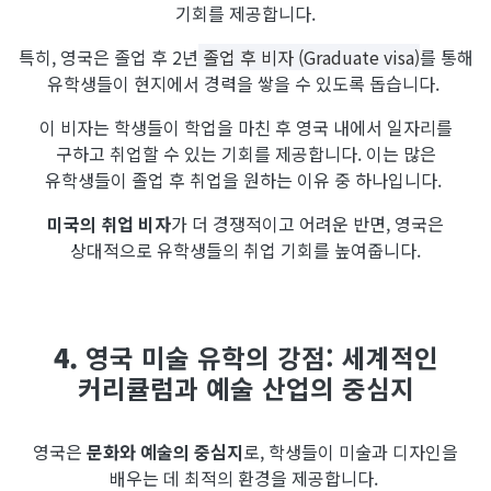
기회를 제공합니다.
특히, 영국은 졸업 후 2년
졸업 후 비자 (Graduate visa)
를 통해
유학생들이 현지에서 경력을 쌓을 수 있도록 돕습니다.
이 비자는 학생들이 학업을 마친 후 영국 내에서 일자리를
구하고 취업할 수 있는 기회를 제공합니다. 이는 많은
유학생들이 졸업 후 취업을 원하는 이유 중 하나입니다.
미국의 취업 비자
가 더 경쟁적이고 어려운 반면, 영국은
상대적으로 유학생들의 취업 기회를 높여줍니다.
4.
영국 미술 유학의 강점: 세계적인
커리큘럼과 예술 산업의 중심지
영국은
문화와 예술의 중심지
로, 학생들이 미술과 디자인을
배우는 데 최적의 환경을 제공합니다.