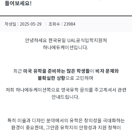
들어보세요!
작성일 :
2025-05-29
조회수 : 23984
안녕하세요 한국유일 UAL공식입학지원처
하나에듀케이션입니다.
최근
미국 유학을 준비하는 많은 학생들
이
비자 문제와
불확실한 상황
으로 고민하며
저희 하나에듀케이션쪽으로 영국유학 문의를 주고계셔서 관련
안내드립니다.
특히 미술과 디자인 분야에서의 유학은 창의성을 극대화하는
환경이 중요한데, 그만큼 유학지의 안정성과 지원 정책이